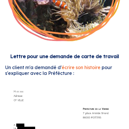
Lettre pour une demande de carte de travail
Un client m'a demandé d'
écrire son histoire
pour
s'expliquer avec la Préfécture :