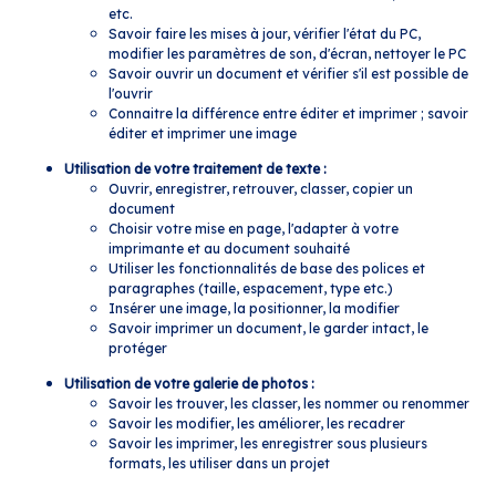
etc.
Savoir faire les mises à jour, vérifier l'état du PC,
modifier les paramètres de son, d'écran, nettoyer le PC
Savoir ouvrir un document et vérifier s'il est possible de
l'ouvrir
Connaitre la différence entre éditer et imprimer ; savoir
éditer et imprimer une image
Utilisation de votre traitement de texte :
Ouvrir, enregistrer, retrouver, classer, copier un
document
Choisir votre mise en page, l'adapter à votre
imprimante et au document souhaité
Utiliser les fonctionnalités de base des polices et
paragraphes (taille, espacement, type etc.)
Insérer une image, la positionner, la modifier
Savoir imprimer un document, le garder intact, le
protéger
Utilisation de votre galerie de photos :
Savoir les trouver, les classer, les nommer ou renommer
Savoir les modifier, les améliorer, les recadrer
Savoir les imprimer, les enregistrer sous plusieurs
formats, les utiliser dans un projet