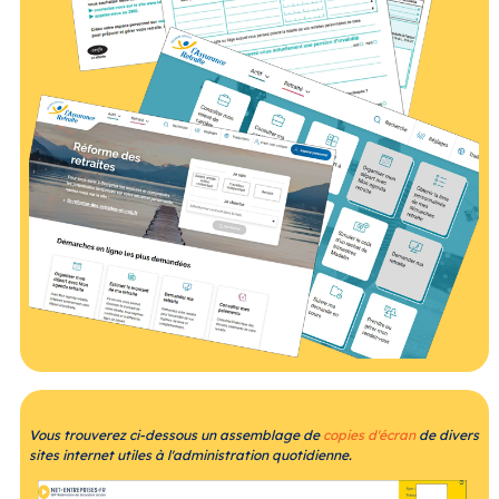
Vous trouverez ci-dessous un assemblage de
copies d'écran
de divers
sites internet utiles à l'administration quotidienne.