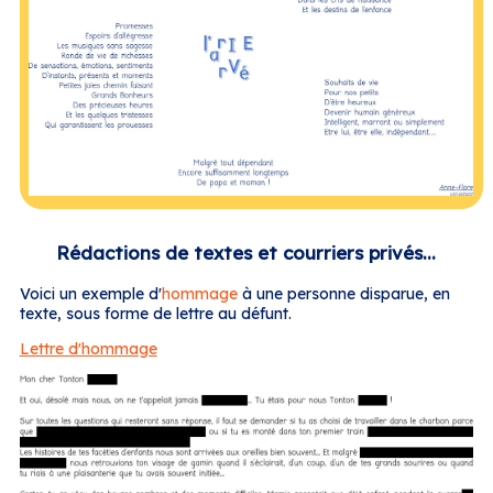
Rédactions de textes et courriers privés...
Voici un exemple d'
hommage
à une personne disparue, en
texte, sous forme de lettre au défunt.
Lettre d'hommage