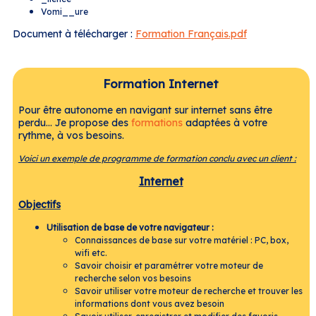
Vomi__ure
Document à télécharger :
Formation Français.pdf
Formation Internet
Pour être autonome en navigant sur internet sans être
perdu... Je propose des
formations
adaptées à votre
rythme, à vos besoins.
Voici un exemple de programme de formation conclu avec un client :
Internet
Objectifs
Utilisation de base de votre navigateur :
Connaissances de base sur votre matériel : PC, box,
wifi etc.
Savoir choisir et paramétrer votre moteur de
recherche selon vos besoins
Savoir utiliser votre moteur de recherche et trouver les
informations dont vous avez besoin