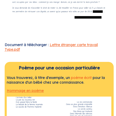
Document à télécharger :
Lettre étranger carte travail
Type.pdf
Poème pour une occasion particulière
Vous trouverez, à titre d'exemple, un
poème écrit
pour la
naissance d'un bébé chez une connaissance.
Hommage en poème