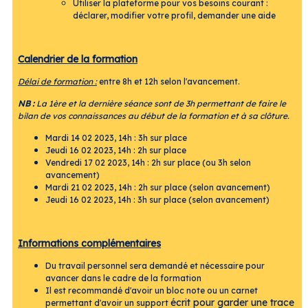
Utiliser la plateforme pour vos besoins courant :
déclarer, modifier votre profil, demander une aide
Calendrier de la formation
Délai de formation :
entre 8h et 12h selon l'avancement.
NB :
La 1ère et la dernière séance sont de 3h permettant de faire le
bilan de vos connaissances au début de la formation et à sa clôture.
Mardi 14 02 2023, 14h : 3h sur place
Jeudi 16 02 2023, 14h : 2h sur place
Vendredi 17 02 2023, 14h : 2h sur place (ou 3h selon
avancement)
Mardi 21 02 2023, 14h : 2h sur place (selon avancement)
Jeudi 16 02 2023, 14h : 3h sur place (selon avancement)
Informations complémentaires
Du travail personnel sera demandé et nécessaire pour
avancer dans le cadre de la formation
Il est recommandé d'avoir un bloc note ou un carnet
écrit pour garder une trace
permettant d'avoir un support