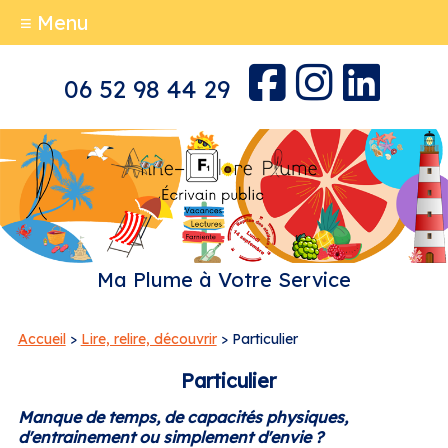
≡ Menu
06 52 98 44 29
Ma Plume à Votre Service
Accueil
>
Lire, relire, découvrir
> Particulier
Particulier
Manque de temps, de capacités physiques,
d'entrainement ou simplement d'envie ?