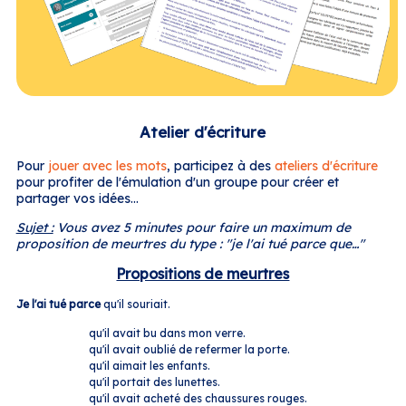
Atelier d'écriture
Pour
jouer avec les mots
, participez à des
ateliers d'écriture
pour profiter de l'émulation d'un groupe pour créer et
partager vos idées...
Sujet :
Vous avez 5 minutes pour faire un maximum de
proposition de meurtres du type : "je l'ai tué parce que…"
Propositions de meurtres
Je l'ai tué parce
qu'il souriait.
qu'il avait bu dans mon verre.
qu'il avait oublié de refermer la porte.
qu'il aimait les enfants.
qu'il portait des lunettes.
qu'il avait acheté des chaussures rouges.