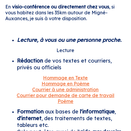
En
visio-conférence
ou directement chez vous
, si
vous habitez dans les 35km autour de Migné-
Auxances, je suis à votre disposition.
Lecture
, à vous ou une personne proche.
Lecture
Rédaction
de vos textes et courriers,
privés ou officiels
Hommage en Texte
Hommage en Poème
Courrier à une administration
Courrier pour demande de carte de travail
Poème
Formation
aux bases de
l'informatique
,
d'internet
, des traitements de textes,
tableurs etc.