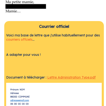
Courrier officiel
Voici ma base de lettre que j'utilise habituellement pour des
courriers offciels
...
A adapter pour vous !
Document à télécharger :
Lettre Administration Type.pdf