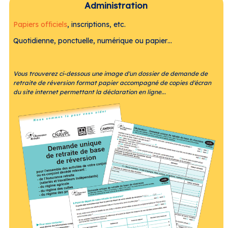
Administration
Papiers officiels
, inscriptions, etc.
Quotidienne, ponctuelle, numérique ou papier…
Vous trouverez ci-dessous une image d'un dossier de demande de
retraite de réversion format papier accompagné de copies d'écran
du site internet permettant la déclaration en ligne...