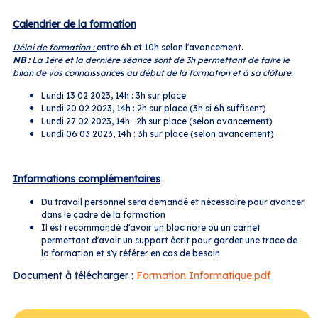
Calendrier de la formation
Délai de formation :
entre 6h et 10h selon l'avancement.
NB :
La 1ère et la dernière séance sont de 3h permettant de faire le
bilan de vos connaissances au début de la formation et à sa clôture.
Lundi 13 02 2023, 14h : 3h sur place
Lundi 20 02 2023, 14h : 2h sur place (3h si 6h suffisent)
Lundi 27 02 2023, 14h : 2h sur place (selon avancement)
Lundi 06 03 2023, 14h : 3h sur place (selon avancement)
Informations complémentaires
Du travail personnel sera demandé et nécessaire pour avancer
dans le cadre de la formation
Il est recommandé d'avoir un bloc note ou un carnet
permettant d'avoir un support écrit pour garder une trace de
la formation et s'y référer en cas de besoin
Document à télécharger :
Formation Informatique.pdf