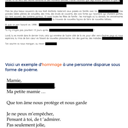
Voici un exemple d'
hommage
à une personne disparue sous
forme de poème.