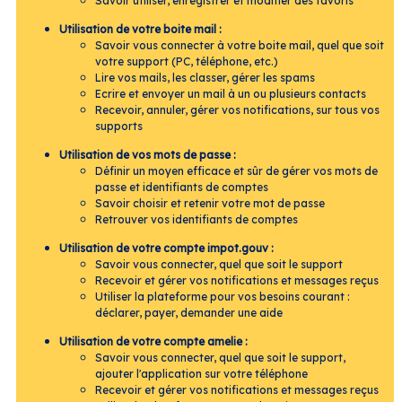
Savoir utiliser, enregistrer et modifier des favoris
Utilisation de votre boite mail :
Savoir vous connecter à votre boite mail, quel que soit
votre support (PC, téléphone, etc.)
Lire vos mails, les classer, gérer les spams
Ecrire et envoyer un mail à un ou plusieurs contacts
Recevoir, annuler, gérer vos notifications, sur tous vos
supports
Utilisation de vos mots de passe :
Définir un moyen efficace et sûr de gérer vos mots de
passe et identifiants de comptes
Savoir choisir et retenir votre mot de passe
Retrouver vos identifiants de comptes
Utilisation de votre compte impot.gouv :
Savoir vous connecter, quel que soit le support
Recevoir et gérer vos notifications et messages reçus
Utiliser la plateforme pour vos besoins courant :
déclarer, payer, demander une aide
Utilisation de votre compte amelie :
Savoir vous connecter, quel que soit le support,
ajouter l'application sur votre téléphone
Recevoir et gérer vos notifications et messages reçus