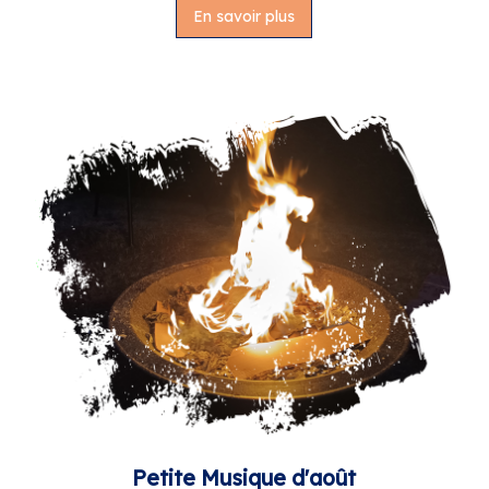
En savoir plus
Petite Musique d'août