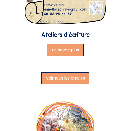
Ateliers d'écriture
En savoir plus
Voir tous les articles