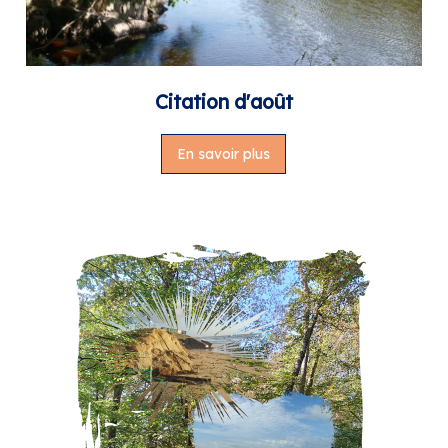
Citation d'août
En savoir plus