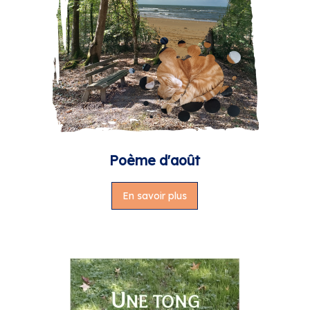
Poème d'août
En savoir plus