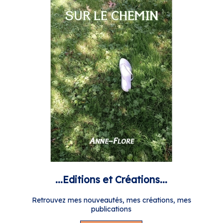
...Editions et Créations...
Retrouvez mes nouveautés, mes créations, mes
publications