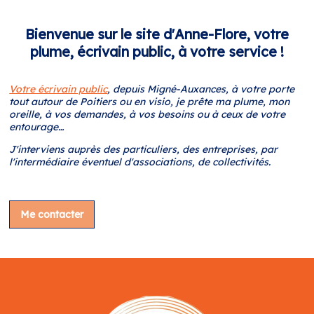
Bienvenue sur le site d'Anne-Flore, votre
plume, écrivain public, à votre service !
Votre écrivain public
, depuis Migné-Auxances, à votre porte
tout autour de Poitiers ou en visio, je prête ma plume, mon
oreille, à vos demandes, à vos besoins ou à ceux de votre
entourage…
J'interviens auprès des particuliers, des entreprises, par
l'intermédiaire éventuel d'associations, de collectivités.
Me contacter