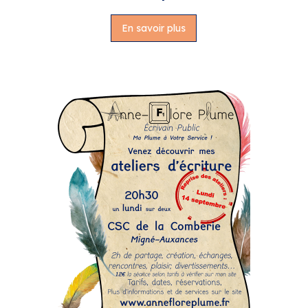
En savoir plus