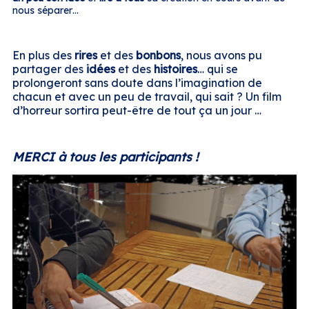
nous séparer…
En plus des
rires
et des
bonbons
, nous avons pu
partager des
idées
et des
histoires
… qui se
prolongeront sans doute dans l’imagination de
chacun et avec un peu de travail, qui sait ? Un film
d’horreur sortira peut-être de tout ça un jour …
MERCI à tous les participants !