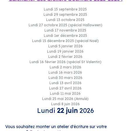
Lundi 15 septembre 2025
Lundi 29 septembre 2025
Lundi 13 octobre 2025
Lundi 27 octobre 2025 (spécial Halloween)
Lundi 17 novembre 2025
Lundi 1er décembre 2025
Lundi 15 décembre 2025 (spécial Noël)
Lundi 5 janvier 2026
Lundi 19 janvier 2026
Lundi 2 février 2026
Lundi 16 février 2026 (spécial St Valentin)
Lundi 2 mars 2026
Lundi 16 mars 2026
Lundi 30 mars 2026
Lundi 13 avril 2026
Lundi 27 avril 2026
Lundi 11 mai 2026
Lundi 25 mai 2026 (Annulé)
Lundi 8 juin 2026
Lundi
22 juin
2026
Vous souhaitez monter un atelier d'écriture sur votre