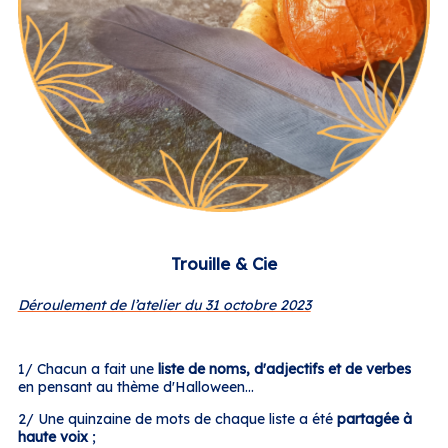
Trouille & Cie
Déroulement de l’atelier du 31 octobre 2023
1/ Chacun a fait une
liste de noms, d'adjectifs et de verbes
en pensant au thème d'Halloween...
2/ Une quinzaine de mots de chaque liste a été
partagée à
haute voix
;