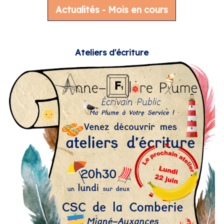
Actualités - Mois en cours
Ateliers d'écriture