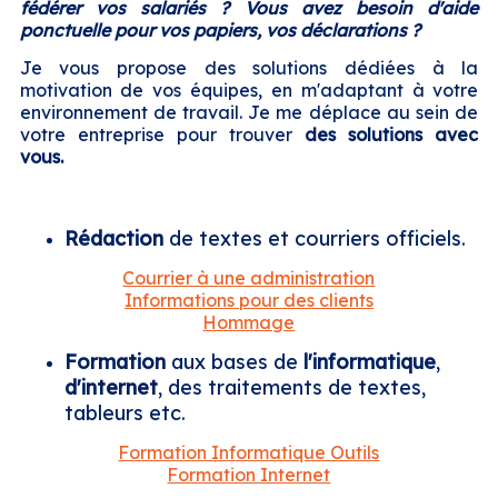
fédérer vos salariés ? Vous avez besoin d'aide
ponctuelle pour vos papiers, vos déclarations ?
Je vous propose des solutions dédiées à la
motivation de vos équipes, en m'adaptant à votre
environnement de travail. Je me déplace au sein de
votre entreprise pour trouver
des solutions avec
vous.
Rédaction
de textes et courriers officiels.
Courrier à une administration
Informations pour des clients
Hommage
Formation
aux bases de
l'informatique
,
d'internet
, des traitements de textes,
tableurs etc.
Formation Informatique Outils
Formation Internet