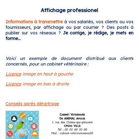
Affichage professionel
Informations à transmettre
à vos salariés, vos clients ou vos
fournisseurs, par affichage ou par courrier ? Des posts à
publier sur vos réseaux ?
Je corrige, je rédige, je mets en
forme...
Voici un exemple de document distribué aux clients
concernés, pour un cabinet vétérinaire :
Licence
image en haut à gauche
Licence
image en bas à droite
Conseils après détartrage