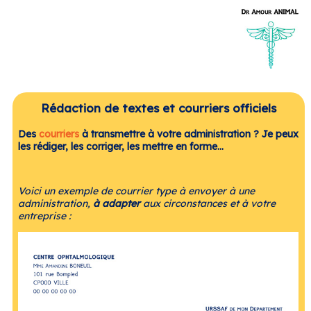
Rédaction de textes et courriers officiels
Des
courriers
à transmettre à votre administration ? Je peux
les rédiger, les corriger, les mettre en forme...
Voici un exemple de courrier type à envoyer à une
administration,
à adapter
aux circonstances et à votre
entreprise :