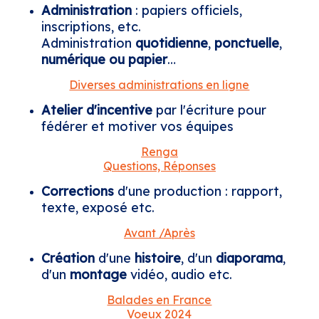
Administration
: papiers officiels,
inscriptions, etc.
Administration
quotidienne
,
ponctuelle
,
numérique ou papier
…
Diverses administrations en ligne
Atelier d'incentive
par l'écriture pour
fédérer et motiver vos équipes
Renga
Questions, Réponses
Corrections
d'une production : rapport,
texte, exposé etc.
Avant /Après
Création
d'une
histoire
, d'un
diaporama
,
d'un
montage
vidéo, audio etc.
Balades en France
Voeux 2024