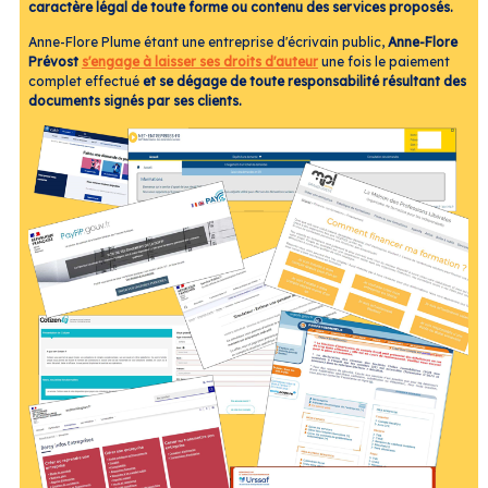
caractère légal de toute forme ou contenu des services proposés.
Anne-Flore Plume étant une entreprise d'écrivain public,
Anne-Flore
Prévost
s'engage à laisser ses droits d'auteur
une fois le paiement
complet effectué
et se dégage de toute responsabilité résultant des
documents signés par ses clients.