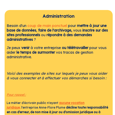
Administration
Besoin d'un
coup de main ponctuel
pour
mettre à jour une
base de données
,
faire de l'archivage,
vous
inscrire sur des
sites professionnels
ou
répondre à des demandes
administratives
?
Je peux
venir
à votre entreprise
ou télétravailler
pour vous
aider
le temps de surmonter
vos tracas de gestion
administrative.
Voici des exemples de sites sur lequels je peux vous aider
à vous connecter et à effectuer vos démarches si besoin :
Pour rappel :
Le métier d'écrivain public n'ayant
aucune vocation
juridique
,
l'entreprise Anne-Flore Plume
décline toute responsabilité
en cas d'erreur, de non mise à jour ou d'omission juridique ou à