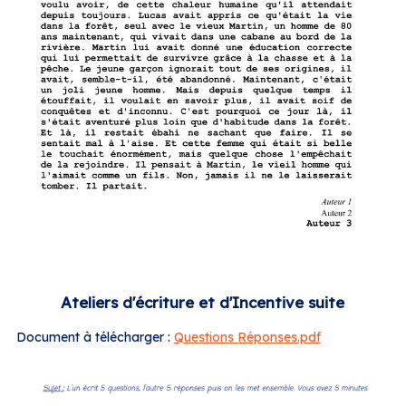
Ateliers d'écriture et d'Incentive suite
Document à télécharger :
Questions Réponses.pdf