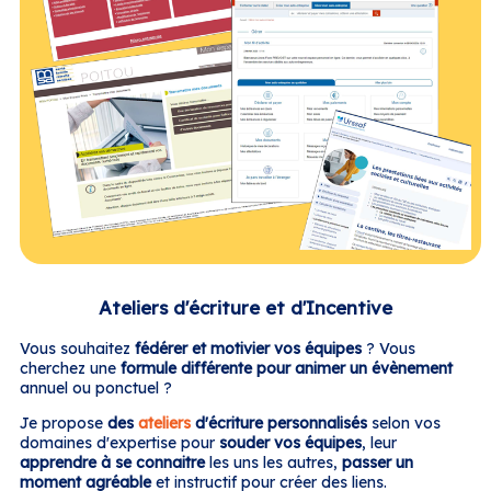
Ateliers d'écriture et d'Incentive
Vous souhaitez
fédérer et motivier vos équipes
? Vous
cherchez une
formule différente pour animer un évènement
annuel ou ponctuel ?
Je propose
des
ateliers
d'écriture personnalisés
selon vos
domaines d'expertise pour
souder vos équipes
, leur
apprendre à se connaitre
les uns les autres,
passer un
moment agréable
et instructif pour créer des liens.