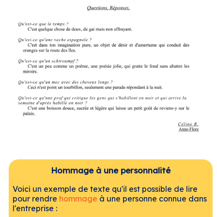
Hommage à une personnalité
Voici un exemple de texte qu'il est possible de lire
pour rendre
hommage
à une personne connue dans
l'entreprise :