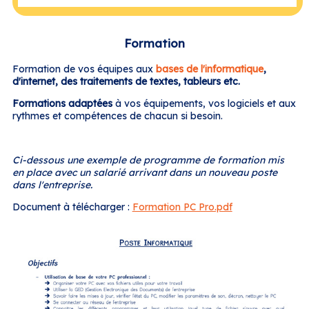
Formation
Formation de vos équipes aux
bases de l'informatique
,
d'internet, des traitements de textes, tableurs etc.
Formations adaptées
à vos équipements, vos logiciels et aux
rythmes et compétences de chacun si besoin.
Ci-dessous une exemple de programme de formation mis
en place avec un salarié arrivant dans un nouveau poste
dans l'entreprise.
Document à télécharger :
Formation PC Pro.pdf