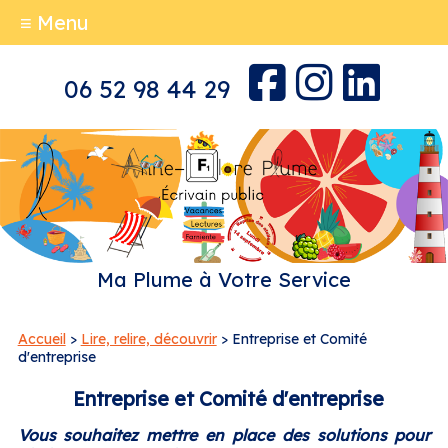
≡ Menu
06 52 98 44 29
Ma Plume à Votre Service
Accueil
>
Lire, relire, découvrir
> Entreprise et Comité
d'entreprise
Entreprise et Comité d'entreprise
Vous souhaitez mettre en place des solutions pour