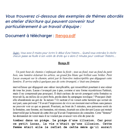
Vous trouverez ci-dessous des exemples de thèmes abordés
en atelier d'écriture qui peuvent convenir tout
particulièrement à un travail d'équipe :
Document à télécharger :
Renga.pdf